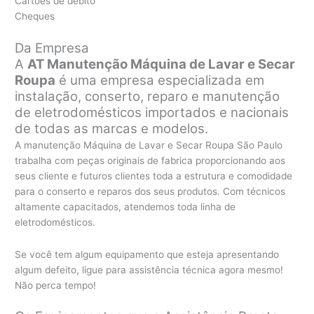
Cartões de débito
Cheques
Da Empresa
A
AT Manutenção Máquina de Lavar e Secar
Roupa
é uma empresa especializada em
instalação, conserto, reparo e manutenção
de eletrodomésticos importados e nacionais
de todas as marcas e modelos.
A manutenção Máquina de Lavar e Secar Roupa São Paulo
trabalha com peças originais de fabrica proporcionando aos
seus cliente e futuros clientes toda a estrutura e comodidade
para o conserto e reparos dos seus produtos. Com técnicos
altamente capacitados, atendemos toda linha de
eletrodomésticos.
Se você tem algum equipamento que esteja apresentando
algum defeito, ligue para assistência técnica agora mesmo!
Não perca tempo!