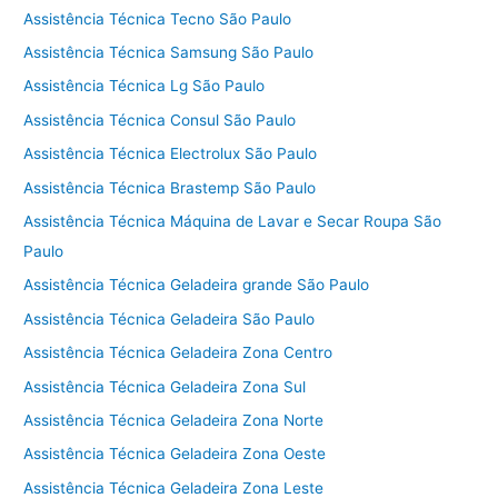
Assistência Técnica Tecno São Paulo
Assistência Técnica Samsung São Paulo
Assistência Técnica Lg São Paulo
Assistência Técnica Consul São Paulo
Assistência Técnica Electrolux São Paulo
Assistência Técnica Brastemp São Paulo
Assistência Técnica Máquina de Lavar e Secar Roupa São
Paulo
Assistência Técnica Geladeira grande São Paulo
Assistência Técnica Geladeira São Paulo
Assistência Técnica Geladeira Zona Centro
Assistência Técnica Geladeira Zona Sul
Assistência Técnica Geladeira Zona Norte
Assistência Técnica Geladeira Zona Oeste
Assistência Técnica Geladeira Zona Leste