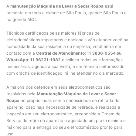
A
manutenção Máquina de Lavar e Secar Roupa
está
presente em toda a cidade de São Paulo, grande São Paulo e
no grande ABC.
Técnicos certificados pelas maiores fábricas de
eletrodomésticos importados e nacionais vão atender você na
comodidade da sua residência ou empresa, você entra em
contato com a
Central de Atendimento: 11 3836-9554 ou
WhatsApp: 11 96231-1982
e solicita todas as informações
necessárias, agenda a sua visita, e um técnico uniformizado,
com crachá de identificação irá lhe atender no dia marcado.
A maioria dos defeitos em seus eletrodomésticos são
resolvidos pela
Manutenção Máquina de Lavar e Secar
Roupa
no próprio local, sem a necessidade de retirada do
aparelho, caso haja necessidade de retirada, é realizada a
inspeção em seu eletrodoméstico, preenchida a Ordem de
Serviço de retira do aparelho e agendado um prazo minimo e
máximo para a entrega do seu eletrodoméstico pronto para
uso.