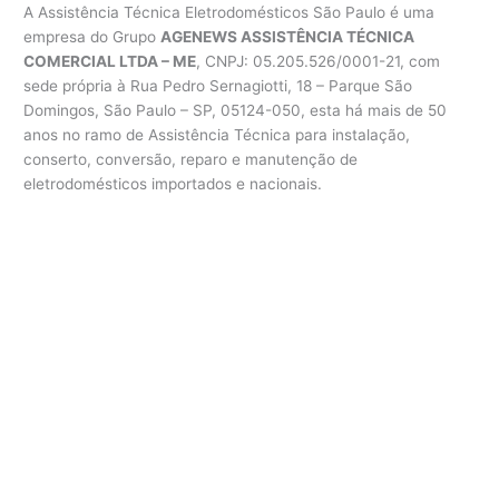
A Assistência Técnica Eletrodomésticos São Paulo é uma
empresa do Grupo
AGENEWS ASSISTÊNCIA TÉCNICA
COMERCIAL LTDA – ME
, CNPJ: 05.205.526/0001-21, com
sede própria à Rua Pedro Sernagiotti, 18 – Parque São
Domingos, São Paulo – SP, 05124-050, esta há mais de 50
anos no ramo de Assistência Técnica para instalação,
conserto, conversão, reparo e manutenção de
eletrodomésticos importados e nacionais.