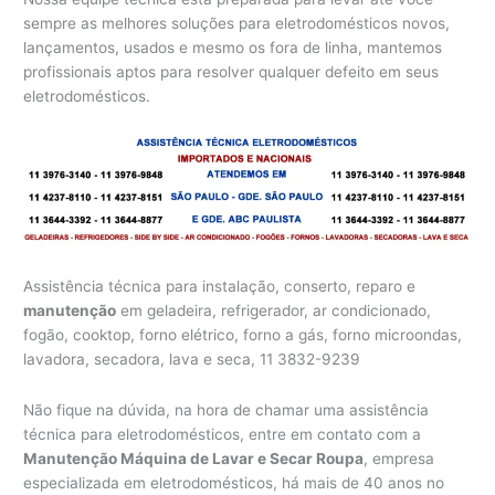
sempre as melhores soluções para eletrodomésticos novos,
lançamentos, usados e mesmo os fora de linha, mantemos
profissionais aptos para resolver qualquer defeito em seus
eletrodomésticos.
Assistência técnica para instalação, conserto, reparo e
manutenção
em geladeira, refrigerador, ar condicionado,
fogão, cooktop, forno elétrico, forno a gás, forno microondas,
lavadora, secadora, lava e seca, 11 3832-9239
Não fique na dúvida, na hora de chamar uma assistência
técnica para eletrodomésticos, entre em contato com a
Manutenção Máquina de Lavar e Secar Roupa
, empresa
especializada em eletrodomésticos, há mais de 40 anos no