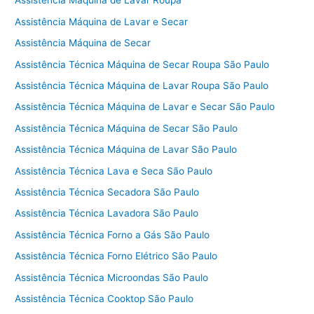
Assistência Máquina de Lavar Roupa
Assistência Máquina de Lavar e Secar
Assistência Máquina de Secar
Assistência Técnica Máquina de Secar Roupa São Paulo
Assistência Técnica Máquina de Lavar Roupa São Paulo
Assistência Técnica Máquina de Lavar e Secar São Paulo
Assistência Técnica Máquina de Secar São Paulo
Assistência Técnica Máquina de Lavar São Paulo
Assistência Técnica Lava e Seca São Paulo
Assistência Técnica Secadora São Paulo
Assistência Técnica Lavadora São Paulo
Assistência Técnica Forno a Gás São Paulo
Assistência Técnica Forno Elétrico São Paulo
Assistência Técnica Microondas São Paulo
Assistência Técnica Cooktop São Paulo