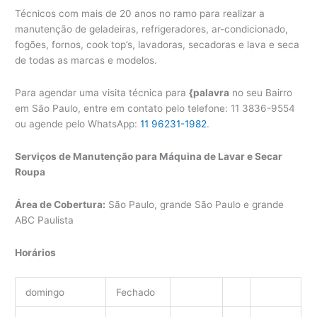
Técnicos com mais de 20 anos no ramo para realizar a
manutenção de geladeiras, refrigeradores, ar-condicionado,
fogões, fornos, cook top’s, lavadoras, secadoras e lava e seca
de todas as marcas e modelos.
Para agendar uma visita técnica para
{palavra
no seu Bairro
em São Paulo, entre em contato pelo telefone: 11 3836-9554
ou agende pelo WhatsApp:
11 96231-1982
.
Serviços de Manutenção para Máquina de Lavar e Secar
Roupa
Área de Cobertura:
São Paulo, grande São Paulo e grande
ABC Paulista
Horários
domingo
Fechado