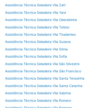
Assistência Técnica Geladeira Vila Zatt
Assistência Técnica Geladeira Vila Yara
Assistência Técnica Geladeira Vila Uberabinha
Assistência Técnica Geladeira Vila Tolstoi
Assistência Técnica Geladeira Vila Tiradentes
Assistência Técnica Geladeira Vila Suzana
Assistência Técnica Geladeira Vila Sônia
Assistência Técnica Geladeira Vila Sofia
Assistência Técnica Geladeira Vila São Silvestre
Assistência Técnica Geladeira Vila São Francisco
Assistência Técnica Geladeira Vila Santa Terezinha
Assistência Técnica Geladeira Vila Santa Catarina
Assistência Técnica Geladeira Vila Sabrina
Assistência Técnica Geladeira Vila Romero
Assistência Técnica Geladeira Vila Romana