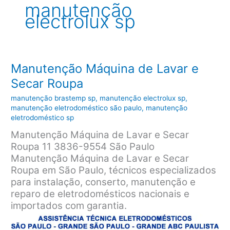
manutenção
electrolux sp
Manutenção Máquina de Lavar e
Secar Roupa
manutenção brastemp sp
,
manutenção electrolux sp
,
manutenção eletrodoméstico são paulo
,
manutenção
eletrodoméstico sp
Manutenção Máquina de Lavar e Secar
Roupa 11 3836-9554 São Paulo
Manutenção Máquina de Lavar e Secar
Roupa em São Paulo, técnicos especializados
para instalação, conserto, manutenção e
reparo de eletrodomésticos nacionais e
importados com garantia.