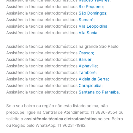
Assistência técnica eletrodomésticos
Rio Pequeno
;
Assistência técnica eletrodomésticos
São Domingos
;
Assistência técnica eletrodomésticos
Sumaré
;
Assistência técnica eletrodomésticos
Vila Leopoldina
;
Assistência técnica eletrodomésticos
Vila Sonia.
Assistência técnica eletrodomésticos na grande São Paulo
Assistência técnica eletrodomésticos
Osasco;
Assistência técnica eletrodomésticos
Barueri
;
Assistência técnica eletrodomésticos
Alphaville
;
Assistência técnica eletrodomésticos
Tamboré;
Assistência técnica eletrodomésticos
Aldeia da Serra;
Assistência técnica eletrodomésticos
Carapicuíba
;
Assistência técnica eletrodomésticos
Santana do Parnaíba.
Se o seu bairro ou região não esta listado acima, não
preocupe, ligue na Central de Atendimento: 11 3836-9554 ou
solicite a
assistência técnica eletrodoméstico
no seu Bairro
ou Região pelo WhatsApp: 11 96231-1982