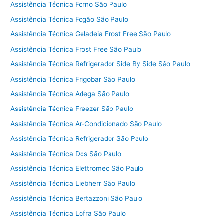
Assistência Técnica Forno São Paulo
Assistência Técnica Fogão São Paulo
Assistência Técnica Geladeia Frost Free São Paulo
Assistência Técnica Frost Free São Paulo
Assistência Técnica Refrigerador Side By Side São Paulo
Assistência Técnica Frigobar São Paulo
Assistência Técnica Adega São Paulo
Assistência Técnica Freezer São Paulo
Assistência Técnica Ar-Condicionado São Paulo
Assistência Técnica Refrigerador São Paulo
Assistência Técnica Dcs São Paulo
Assistência Técnica Elettromec São Paulo
Assistência Técnica Liebherr São Paulo
Assistência Técnica Bertazzoni São Paulo
Assistência Técnica Lofra São Paulo