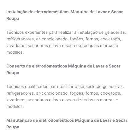
Instalação de eletrodomésticos Máquina de Lavar e Secar
Roupa
Técnicos experientes para realizar a instalação de geladeiras,
refrigeradores, ar-condicionado, fogões, fornos, cook top’s,
lavadoras, secadoras e lava e seca de todas as marcas e
modelos.
Conserto de eletrodomésticos Máquina de Lavar e Secar
Roupa
Técnicos qualificados para realizar o conserto de geladeiras,
refrigeradores, ar-condicionado, fogões, fornos, cook top’s,
lavadoras, secadoras e lava e seca de todas as marcas e
modelos.
Manutenção de eletrodomésticos Máquina de Lavar e Secar
Roupa