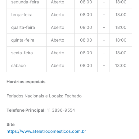
segunda-feira
Aberto
08:00
–
18:00
terça-feira
Aberto
08:00
–
18:00
quarta-feira
Aberto
08:00
–
18:00
quinta-feira
Aberto
08:00
–
18:00
sexta-feira
Aberto
08:00
–
18:00
sábado
Aberto
08:00
–
13:00
Horários especiais
Feriados Nacionais e Locais: Fechado
Telefone Principal:
11 3836-9554
Site
https://www.ateletrodomesticos.com.br