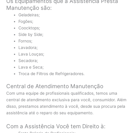
Os Equipamentos que a Assistência Presta
Manutenção são:
Geladeiras;
Fogões;
Coocktops;
Side by Side;
Fornos;
Lavadora;
Lava Louças;
Secadora;
Lava e Seca;
Troca de Filtros de Refrigeradores.
Central de Atendimento Manutenção
Com uma equipe de profissionais qualificados, temos uma
central de atendimento exclusiva para você, consumidor. Além
disso, prestamos atendimento à você, desde sua procura pela
assistência até o reparo do seu equipamento.
Com a Assistência Você tem Direito à: