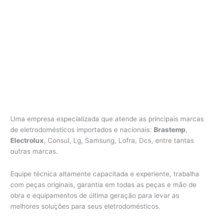
Uma empresa especializada que atende as principais marcas
de eletrodomésticos importados e nacionais:
Brastemp
,
Electrolux
, Consul, Lg, Samsung, Lofra, Dcs, entre tantas
outras marcas.
Equipe técnica altamente capacitada e experiente, trabalha
com peças originais, garantia em todas as peças e mão de
obra e equipamentos de última geração para levar as
melhores soluções para seus eletrodomésticos.