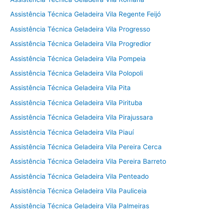
Assistência Técnica Geladeira Vila Regente Feijó
Assistência Técnica Geladeira Vila Progresso
Assistência Técnica Geladeira Vila Progredior
Assistência Técnica Geladeira Vila Pompeia
Assistência Técnica Geladeira Vila Polopoli
Assistência Técnica Geladeira Vila Pita
Assistência Técnica Geladeira Vila Pirituba
Assistência Técnica Geladeira Vila Pirajussara
Assistência Técnica Geladeira Vila Piauí
Assistência Técnica Geladeira Vila Pereira Cerca
Assistência Técnica Geladeira Vila Pereira Barreto
Assistência Técnica Geladeira Vila Penteado
Assistência Técnica Geladeira Vila Pauliceia
Assistência Técnica Geladeira Vila Palmeiras