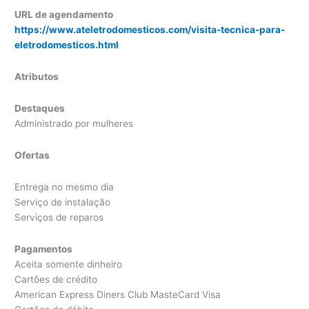
URL de agendamento
https://www.ateletrodomesticos.com/visita-tecnica-para-
eletrodomesticos.html
Atributos
Destaques
Administrado por mulheres
Ofertas
Entrega no mesmo dia
Serviço de instalação
Serviços de reparos
Pagamentos
Aceita somente dinheiro
Cartões de crédito
American Express Diners Club MasteCard Visa