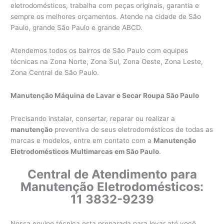
eletrodomésticos, trabalha com peças originais, garantia e
sempre os melhores orçamentos. Atende na cidade de São
Paulo, grande São Paulo e grande ABCD.
Atendemos todos os bairros de São Paulo com equipes
técnicas na Zona Norte, Zona Sul, Zona Oeste, Zona Leste,
Zona Central de São Paulo.
Manutenção Máquina de Lavar e Secar Roupa São Paulo
Precisando instalar, consertar, reparar ou realizar a
manutenção
preventiva de seus eletrodomésticos de todas as
marcas e modelos, entre em contato com a
Manutenção
Eletrodomésticos Multimarcas em São Paulo
.
Central de Atendimento para
Manutenção Eletrodomésticos:
11 3832-9239
Nossa equipe técnica esta preparada para levar até você