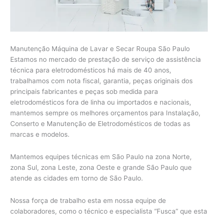
Manutenção Máquina de Lavar e Secar Roupa São Paulo
Estamos no mercado de prestação de serviço de assistência
técnica para eletrodomésticos há mais de 40 anos,
trabalhamos com nota fiscal, garantia, peças originais dos
principais fabricantes e peças sob medida para
eletrodomésticos fora de linha ou importados e nacionais,
mantemos sempre os melhores orçamentos para Instalação,
Conserto e Manutenção de Eletrodomésticos de todas as
marcas e modelos.
Mantemos equipes técnicas em São Paulo na zona Norte,
zona Sul, zona Leste, zona Oeste e grande São Paulo que
atende as cidades em torno de São Paulo.
Nossa força de trabalho esta em nossa equipe de
colaboradores, como o técnico e especialista “Fusca” que esta