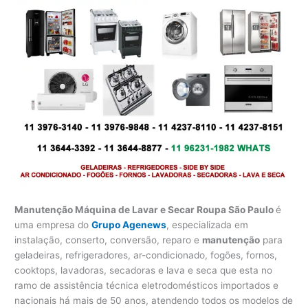
Manutenção Máquina de Lavar e Secar Roupa São Paulo
é
uma empresa do
Grupo Agenews
, especializada em
instalação, conserto, conversão, reparo e
manutenção
para
geladeiras, refrigeradores, ar-condicionado, fogões, fornos,
cooktops, lavadoras, secadoras e lava e seca que esta no
ramo de assistência técnica eletrodomésticos importados e
nacionais há mais de 50 anos, atendendo todos os modelos de